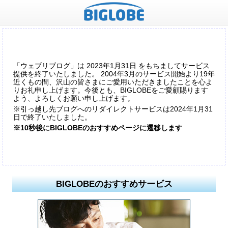
「ウェブリブログ」は 2023年1月31日 をもちましてサービス
提供を終了いたしました。 2004年3月のサービス開始より19年
近くもの間、沢山の皆さまにご愛用いただきましたことを心よ
りお礼申し上げます。今後とも、BIGLOBEをご愛顧賜ります
よう、よろしくお願い申し上げます。
※引っ越し先ブログへのリダイレクトサービスは2024年1月31
日で終了いたしました。
※10秒後にBIGLOBEのおすすめページに遷移します
BIGLOBEのおすすめサービス