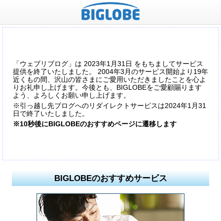
「ウェブリブログ」は 2023年1月31日 をもちましてサービス
提供を終了いたしました。 2004年3月のサービス開始より19年
近くもの間、沢山の皆さまにご愛用いただきましたことを心よ
りお礼申し上げます。今後とも、BIGLOBEをご愛顧賜ります
よう、よろしくお願い申し上げます。
※引っ越し先ブログへのリダイレクトサービスは2024年1月31
日で終了いたしました。
※10秒後にBIGLOBEのおすすめページに遷移します
BIGLOBEのおすすめサービス